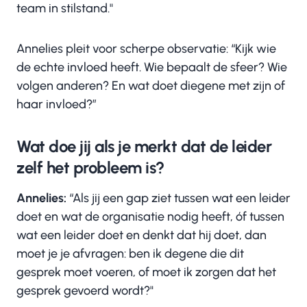
team in stilstand."
Annelies pleit voor scherpe observatie: “Kijk wie
de echte invloed heeft. Wie bepaalt de sfeer? Wie
volgen anderen? En wat doet diegene met zijn of
haar invloed?”
Wat doe jij als je merkt dat de leider
zelf het probleem is?
Annelies:
“Als jij een gap ziet tussen wat een leider
doet en wat de organisatie nodig heeft, óf tussen
wat een leider doet en denkt dat hij doet, dan
moet je je afvragen: ben ik degene die dit
gesprek moet voeren, of moet ik zorgen dat het
gesprek gevoerd wordt?"