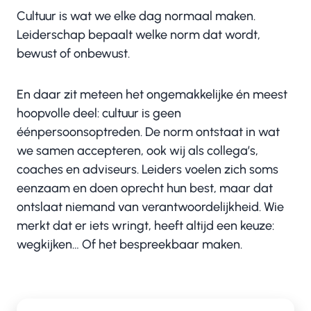
Cultuur is wat we elke dag normaal maken.
Leiderschap bepaalt welke norm dat wordt,
bewust of onbewust.
En daar zit meteen het ongemakkelijke én meest
hoopvolle deel: cultuur is geen
éénpersoonsoptreden. De norm ontstaat in wat
we samen accepteren, ook wij als collega’s,
coaches en adviseurs. Leiders voelen zich soms
eenzaam en doen oprecht hun best, maar dat
ontslaat niemand van verantwoordelijkheid. Wie
merkt dat er iets wringt, heeft altijd een keuze:
wegkijken… Of het bespreekbaar maken.