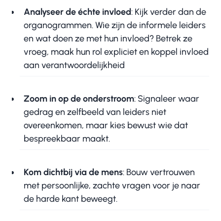
Analyseer de échte invloed
: Kijk verder dan de
organogrammen. Wie zijn de informele leiders
en wat doen ze met hun invloed? Betrek ze
vroeg, maak hun rol expliciet en koppel invloed
aan verantwoordelijkheid
Zoom in op de onderstroom
: Signaleer waar
gedrag en zelfbeeld van leiders niet
overeenkomen, maar kies bewust wie dat
bespreekbaar maakt.
Kom dichtbij via de mens
: Bouw vertrouwen
met persoonlijke, zachte vragen voor je naar
de harde kant beweegt.