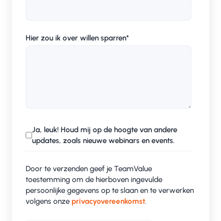
Hier zou ik over willen sparren
*
Ja, leuk! Houd mij op de hoogte van andere
updates, zoals nieuwe webinars en events.
Door te verzenden geef je TeamValue
toestemming om de hierboven ingevulde
persoonlijke gegevens op te slaan en te verwerken
volgens onze
privacyovereenkomst
.