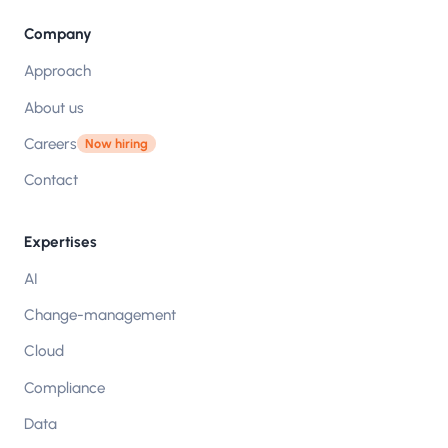
Company
Approach
About us
Careers
Now hiring
Contact
Expertises
AI
Change-management
Cloud
Compliance
Data