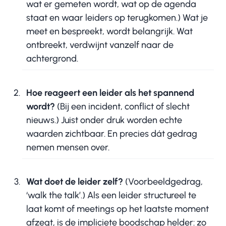
wat er gemeten wordt, wat op de agenda
staat en waar leiders op terugkomen.) Wat je
meet en bespreekt, wordt belangrijk. Wat
ontbreekt, verdwijnt vanzelf naar de
achtergrond.
Hoe reageert een leider als het spannend
wordt?
(Bij een incident, conflict of slecht
nieuws.) Juist onder druk worden echte
waarden zichtbaar. En precies dát gedrag
nemen mensen over.
Wat doet de leider zelf?
(Voorbeeldgedrag,
‘walk the talk’.) Als een leider structureel te
laat komt of meetings op het laatste moment
afzegt, is de impliciete boodschap helder: zo