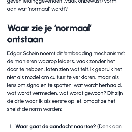
geven leidinggevenden (vaak onbewust) vorm
aan wat ‘normaal’ wordt?
Waar zie je ‘normaal’
ontstaan
Edgar Schein noemt dit 'embedding mechanisms':
de manieren waarop leiders, vaak zonder het
door te hebben, laten zien wat telt. Ik gebruik het
niet als model om cultuur te verklaren, maar als
lens om signalen te spotten: wat wordt herhaald,
wat wordt vermeden, wat wordt gewoon? Dit zijn
de drie waar ik als eerste op let, omdat ze het
snelst de norm worden:
Waar gaat de aandacht naartoe?
(Denk aan