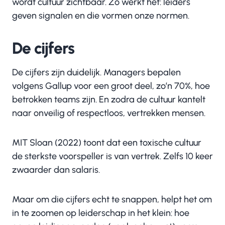
wordt cultuur zichtbaar. Zo werkt het: leiders
geven signalen en die vormen onze normen.
De cijfers
De cijfers zijn duidelijk. Managers bepalen
volgens Gallup voor een groot deel, zo’n 70%, hoe
betrokken teams zijn. En zodra de cultuur kantelt
naar onveilig of respectloos, vertrekken mensen.
MIT Sloan (2022) toont dat een toxische cultuur
de sterkste voorspeller is van vertrek. Zelfs 10 keer
zwaarder dan salaris.
Maar om die cijfers echt te snappen, helpt het om
in te zoomen op leiderschap in het klein: hoe