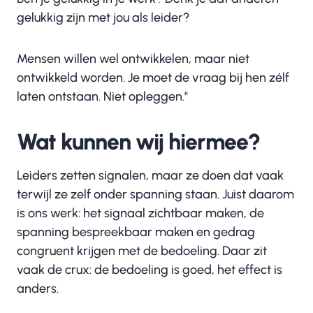
gelukkig zijn met jou als leider?
Mensen willen wel ontwikkelen, maar niet
ontwikkeld worden. Je moet de vraag bij hen zélf
laten ontstaan. Niet opleggen."
Wat kunnen wij hiermee?
Leiders zetten signalen, maar ze doen dat vaak
terwijl ze zelf onder spanning staan. Juist daarom
is ons werk: het signaal zichtbaar maken, de
spanning bespreekbaar maken en gedrag
congruent krijgen met de bedoeling. Daar zit
vaak de crux: de bedoeling is goed, het effect is
anders.