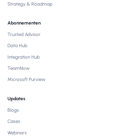
Strategy & Roadmap
Abonnementen
Trusted Advisor
Data Hub
Integration Hub
TeamNow
Microsoft Purview
Updates
Blogs
Cases
Webinars