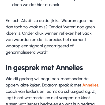
doen we dat hier dus ook.
En toch. Als dit zo duidelijk is… Waarom gaat het
dan toch zo vaak mis? Omdat ‘weten’ nog geen
‘doen’ is. Onder druk winnen reflexen het vaak
van waarden en dat is precies het moment
waarop een signaal gecorrigeerd of
genormaliseerd wordt.
In gesprek met Annelies
Wie dit gedrag wil begrijpen, moet onder de
oppervlakte kijken. Daarom sprak ik met
Annelies
,
coach van leiders en teams op cultuurgedrag. Zij
legt bloot wat modellen niet vangen: de kloof
tussen wat leiders bedoelen en wat hun gedrag