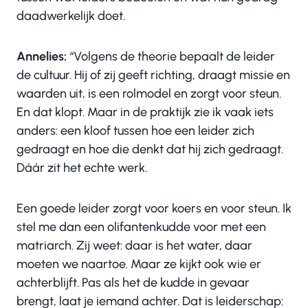
daadwerkelijk doet.
Annelies:
“Volgens de theorie bepaalt de leider
de cultuur. Hij of zij geeft richting, draagt missie en
waarden uit, is een rolmodel en zorgt voor steun.
En dat klopt. Maar in de praktijk zie ik vaak iets
anders: een kloof tussen hoe een leider zich
gedraagt en hoe die denkt dat hij zich gedraagt.
Dáár zit het echte werk.
Een goede leider zorgt voor koers en voor steun. Ik
stel me dan een olifantenkudde voor met een
matriarch. Zij weet: daar is het water, daar
moeten we naartoe. Maar ze kijkt ook wie er
achterblijft. Pas als het de kudde in gevaar
brengt, laat je iemand achter. Dat is leiderschap: