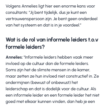
Volgens Annelies ligt hier een enorme kans voor
consultants: “Jij bent tijdelijk, dus je kunt een
vertrouwenspersoon zijn. Je bent geen onderdeel
van het systeem en dat is in je voordeel.”
Wat is de rol van informele leiders t.o.v
formele leiders?
Annelies:
"Informele leiders hebben vaak meer
invloed op de cultuur dan de formele leiders.
Soms zijn het de slimste mensen in de kamer,
maar zetten ze hun invloed niet constructief in. Ze
ondermijnen (bewust of onbewust) het
leiderschap en dat is dodelijk voor de cultuur. Als
een informele leider en een formele leider het niet
goed met elkaar kunnen vinden, dan heb je een