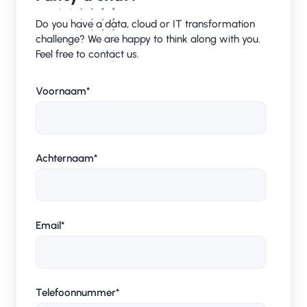
Do you have a data, cloud or IT transformation
challenge? We are happy to think along with you.
Feel free to contact us.
Voornaam
*
Achternaam
*
Email
*
Telefoonnummer
*