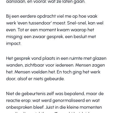
aanslaan, en vooral: wat ze laten gaan.
Bij een eerdere opdracht viel me op hoe vaak
werk ‘even tussendoor’ moest. Snel-snel, kan wel
even. Tot er een moment kwam waarop het
misging: een zwaar gesprek, een besluit met
impact.
Het gesprek vond plaats in een ruimte met glazen
wanden, zichtbaar voor iedereen. Mensen zagen
het. Mensen voelden het. En toch ging het werk
door, alsof er niets gebeurde.
Niet de gebeurtenis zelf was bepalend, maar de
reactie erop: wat werd genormaliseerd en wat
onbesproken bleef. Juist in die kleine momenten