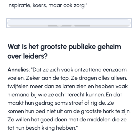
inspiratie, koers, maar ook zorg.”
Wat is het grootste publieke geheim
over leiders?
Annelies:
"Dat ze zich vaak ontzettend eenzaam
voelen. Zeker aan de top. Ze dragen alles alleen,
twijfelen meer dan ze laten zien en hebben vaak
niemand bij wie ze echt terecht kunnen. En dat
maakt hun gedrag soms stroef of rigide. Ze
komen hun bed niet uit om de grootste hork te zijn.
Ze willen het goed doen met de middelen die ze
tot hun beschikking hebben.”