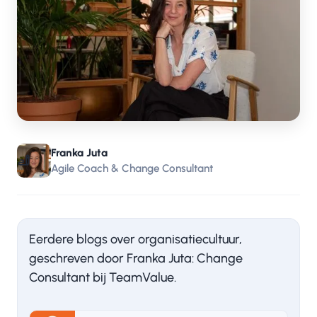
Franka Juta
Agile Coach & Change Consultant
Eerdere blogs over organisatiecultuur,
geschreven door Franka Juta: Change
Consultant bij TeamValue.