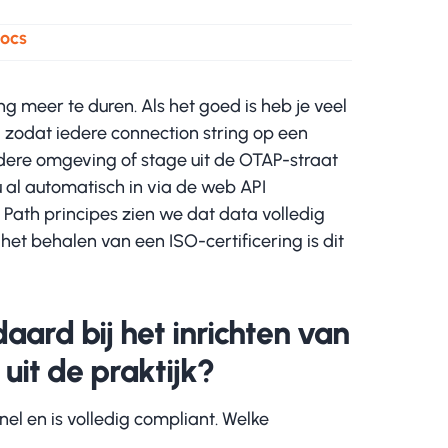
Docs
g meer te duren. Als het goed is heb je veel
 zodat iedere connection string op een
iedere omgeving of stage uit de OTAP-straat
 al automatisch in via de web API
 Path principes zien we dat data volledig
 het behalen van een ISO-certificering is dit
ard bij het inrichten van
uit de praktijk?
snel en is volledig compliant. Welke