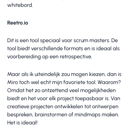
whitebord.
Reetro.io
Dit is een tool speciaal voor scrum masters. De
tool biedt verschillende formats en is ideaal als
voorbereiding op een retrospective.
Maar als ik uiteindelijk zou mogen kiezen, dan is
Miro toch wel echt mijn favoriete tool. Waarom?
Omdat het zo ontzettend veel mogelijkheden
biedt en het voor elk project toepasbaar is. Van
creatieve projecten ontwikkelen tot ontwerpen
bespreken, brainstormen of mindmaps maken.
Het is ideaal!