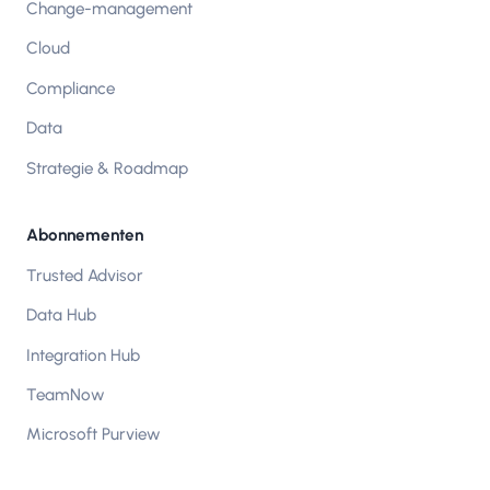
Change-management
Cloud
Compliance
Data
Strategie & Roadmap
Abonnementen
Trusted Advisor
Data Hub
Integration Hub
TeamNow
Microsoft Purview