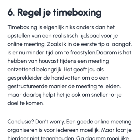
6. Regel je timeboxing
Timeboxing is eigenlijk niks anders dan het
opstellen van een realistisch tijdspad voor je
online meeting. Zoals ik in de eerste tip al aangaf,
is er nu minder tijd om te freestylen.Daarom is het
hebben van houvast tijdens een meeting
ontzettend belangrijk. Het geeft jou als
gesprekleider de handvatten om op een
gestructureerde manier de meeting te leiden,
maar daarbij helpt het je ook om sneller tot je
doel te komen.
Conclusie? Don’t worry. Een goede online meeting
organiseren is voor iedereen moeilijk. Maar laat je
hierdoor niet tegenhouden. Ga daarom moeilijke