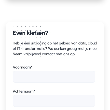
Even kletsen?
Heb je een uitdaging op het gebied van data, cloud
of IT-transformatie? We denken graag met je mee.
Neem vrijblijvend contact met ons op.
Voornaam
*
Achternaam
*