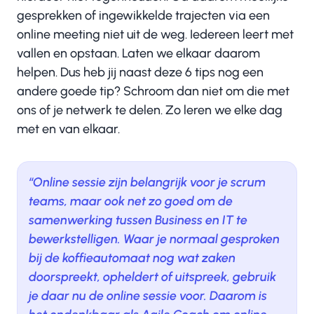
gesprekken of ingewikkelde trajecten via een
online meeting niet uit de weg. Iedereen leert met
vallen en opstaan. Laten we elkaar daarom
helpen. Dus heb jij naast deze 6 tips nog een
andere goede tip? Schroom dan niet om die met
ons of je netwerk te delen. Zo leren we elke dag
met en van elkaar.
‘‘Online sessie zijn belangrijk voor je scrum
teams, maar ook net zo goed om de
samenwerking tussen Business en IT te
bewerkstelligen. Waar je normaal gesproken
bij de koffieautomaat nog wat zaken
doorspreekt, opheldert of uitspreek, gebruik
je daar nu de online sessie voor. Daarom is