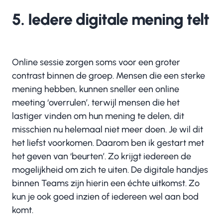
5. Iedere digitale mening telt
Online sessie zorgen soms voor een groter
contrast binnen de groep. Mensen die een sterke
mening hebben, kunnen sneller een online
meeting ‘overrulen’, terwijl mensen die het
lastiger vinden om hun mening te delen, dit
misschien nu helemaal niet meer doen. Je wil dit
het liefst voorkomen. Daarom ben ik gestart met
het geven van ‘beurten’. Zo krijgt iedereen de
mogelijkheid om zich te uiten. De digitale handjes
binnen Teams zijn hierin een échte uitkomst. Zo
kun je ook goed inzien of iedereen wel aan bod
komt.