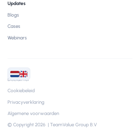
Updates
Blogs
Cases
Webinars
Disclaimer
Cookiebeleid
Privacyverklaring
Algemene voorwaarden
© Copyright 2026 | TeamValue Group B.V