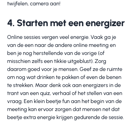
twijfelen, camera aan!
4. Starten met een energizer
Online sessies vergen veel energie. Vaak ga je
van de een naar de andere online meeting en
ben je nog herstellende van de vorige (of
misschien zelfs een tikkie uitgeblust). Zorg
daarom goed voor je mensen. Geef ze de ruimte
om nog wat drinken te pakken of even de benen
te strekken. Maar denk ook aan energizers in de
trant van een quiz, verhaal of het stellen van een
vraag. Een klein beetje fun aan het begin van de
meeting kan ervoor zorgen dat mensen net dat
beetje extra energie krijgen gedurende de sessie.