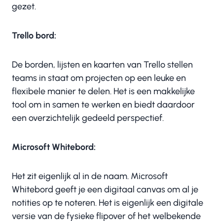
gezet.
Trello bord:
De borden, lijsten en kaarten van Trello stellen
teams in staat om projecten op een leuke en
flexibele manier te delen. Het is een makkelijke
tool om in samen te werken en biedt daardoor
een overzichtelijk gedeeld perspectief.
Microsoft Whitebord:
Het zit eigenlijk al in de naam. Microsoft
Whitebord geeft je een digitaal canvas om al je
notities op te noteren. Het is eigenlijk een digitale
versie van de fysieke flipover of het welbekende