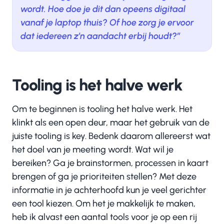
wordt. Hoe doe je dit dan opeens digitaal
vanaf je laptop thuis? Of hoe zorg je ervoor
dat iedereen z’n aandacht erbij houdt?’’
Tooling is het halve werk
Om te beginnen is tooling het halve werk. Het
klinkt als een open deur, maar het gebruik van de
juiste tooling is key. Bedenk daarom allereerst wat
het doel van je meeting wordt. Wat wil je
bereiken? Ga je brainstormen, processen in kaart
brengen of ga je prioriteiten stellen? Met deze
informatie in je achterhoofd kun je veel gerichter
een tool kiezen. Om het je makkelijk te maken,
heb ik alvast een aantal tools voor je op een rij