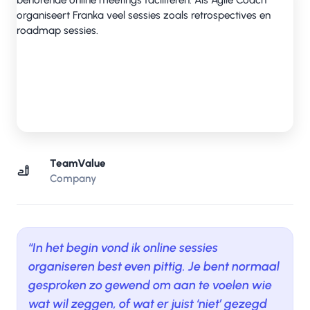
TeamValue
Company
‘‘In het begin vond ik online sessies
organiseren best even pittig. Je bent normaal
gesproken zo gewend om aan te voelen wie
wat wil zeggen, of wat er juist ‘niet’ gezegd