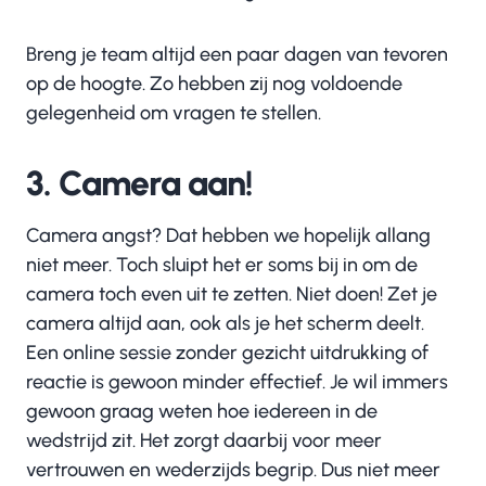
Breng je team altijd een paar dagen van tevoren
op de hoogte. Zo hebben zij nog voldoende
gelegenheid om vragen te stellen.
3. Camera aan!
Camera angst? Dat hebben we hopelijk allang
niet meer. Toch sluipt het er soms bij in om de
camera toch even uit te zetten. Niet doen! Zet je
camera altijd aan, ook als je het scherm deelt.
Een online sessie zonder gezicht uitdrukking of
reactie is gewoon minder effectief. Je wil immers
gewoon graag weten hoe iedereen in de
wedstrijd zit. Het zorgt daarbij voor meer
vertrouwen en wederzijds begrip. Dus niet meer