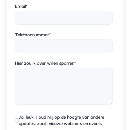
Email
*
Telefoonnummer
*
Hier zou ik over willen sparren
*
Ja, leuk! Houd mij op de hoogte van andere
updates, zoals nieuwe webinars en events.