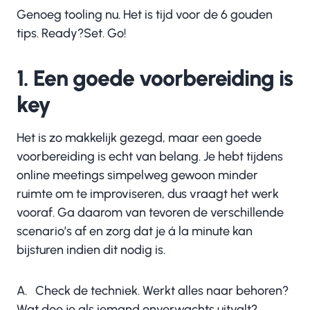
Genoeg tooling nu. Het is tijd voor de 6 gouden
tips. Ready?Set. Go!
1. Een goede voorbereiding is
key
Het is zo makkelijk gezegd, maar een goede
voorbereiding is echt van belang. Je hebt tijdens
online meetings simpelweg gewoon minder
ruimte om te improviseren, dus vraagt het werk
vooraf. Ga daarom van tevoren de verschillende
scenario’s af en zorg dat je á la minute kan
bijsturen indien dit nodig is.
A. Check de techniek. Werkt alles naar behoren?
Wat doe je als iemand onverwachts uitvalt?