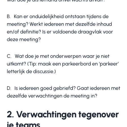
B. Kan er onduidelijkheid ontstaan tijdens de
meeting? Werkt iedereen met dezelfde inhoud
en/of definitie? Is er voldoende draagvlak voor
deze meeting?
C. Wat doe je met onderwerpen waar je niet
uitkomt? (Tip: maak een parkeerbord en ‘parkeer’
letterlijk de discussie.)
D. Is iedereen goed gebriefd? Gaat iedereen met
dezelfde verwachtingen de meeting in?
2. Verwachtingen tegenover
je teams