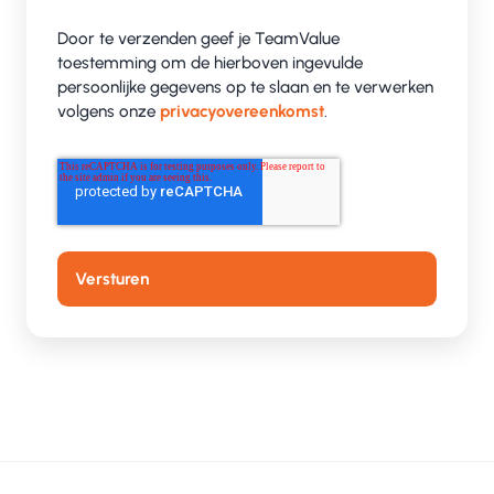
Door te verzenden geef je TeamValue
toestemming om de hierboven ingevulde
persoonlijke gegevens op te slaan en te verwerken
volgens onze
privacyovereenkomst
.