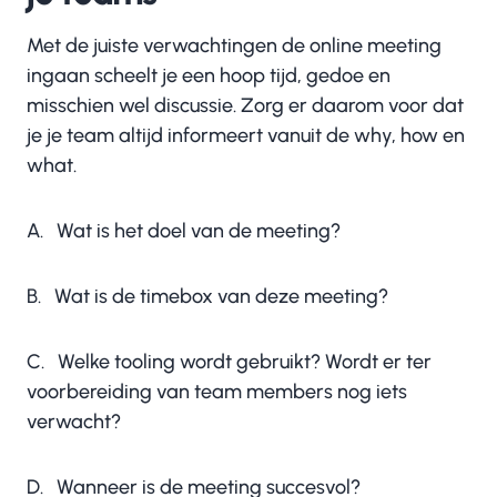
Met de juiste verwachtingen de online meeting
ingaan scheelt je een hoop tijd, gedoe en
misschien wel discussie. Zorg er daarom voor dat
je je team altijd informeert vanuit de why, how en
what.
A. Wat is het doel van de meeting?
B. Wat is de timebox van deze meeting?
C. Welke tooling wordt gebruikt? Wordt er ter
voorbereiding van team members nog iets
verwacht?
D. Wanneer is de meeting succesvol?