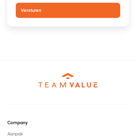
Company
Aanpak