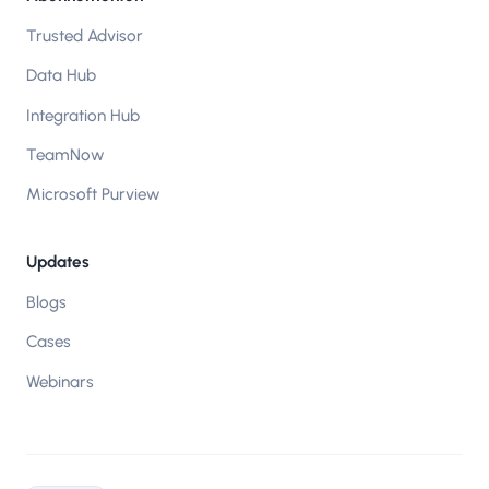
Trusted Advisor
Data Hub
Integration Hub
TeamNow
Microsoft Purview
Updates
Blogs
Cases
Webinars