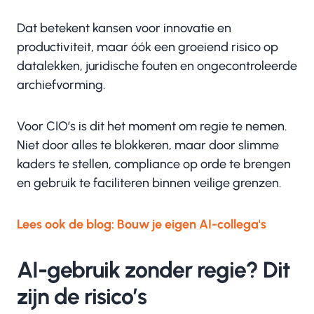
Dat betekent kansen voor innovatie en
productiviteit, maar óók een groeiend risico op
datalekken, juridische fouten en ongecontroleerde
archiefvorming.
Voor CIO’s is dit het moment om regie te nemen.
Niet door alles te blokkeren, maar door slimme
kaders te stellen, compliance op orde te brengen
en gebruik te faciliteren binnen veilige grenzen.
Lees ook de blog: Bouw je eigen AI-collega's
AI-gebruik zonder regie? Dit
zijn de risico’s