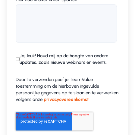
Ja, leuk! Houd mij op de hoogte van andere
updates, zoals nieuwe webinars en events.
Door te verzenden geef je TeamValue
toestemming om de hierboven ingevulde
persoonlijke gegevens op te slaan en te verwerken
volgens onze
privacyovereenkomst
.