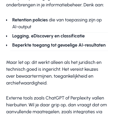
onderbrengen in je informatiebeheer. Denk aan:
Retention policies
die van toepassing zijn op
AI-output
Logging, eDiscovery en classificatie
Beperkte toegang tot gevoelige AI-resultaten
Maar let op: dit werkt alleen als het juridisch en
technisch goed is ingericht. Het vereist keuzes
over bewaartermijnen, toegankelijkheid en
archiefwaardigheid.
Externe tools zoals ChatGPT of Perplexity vallen
hierbuiten. Wil je daar grip op, dan vraagt dat om
aanvullende maatregelen, zoals integraties via