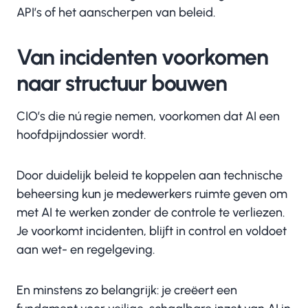
API’s of het aanscherpen van beleid.
Van incidenten voorkomen
naar structuur bouwen
CIO’s die nú regie nemen, voorkomen dat AI een
hoofdpijndossier wordt.
Door duidelijk beleid te koppelen aan technische
beheersing kun je medewerkers ruimte geven om
met AI te werken zonder de controle te verliezen.
Je voorkomt incidenten, blijft in control en voldoet
aan wet- en regelgeving.
En minstens zo belangrijk: je creëert een