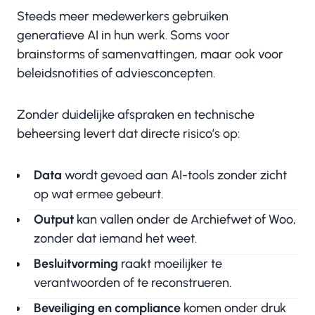
Steeds meer medewerkers gebruiken
generatieve AI in hun werk. Soms voor
brainstorms of samenvattingen, maar ook voor
beleidsnotities of adviesconcepten.
Zonder duidelijke afspraken en technische
beheersing levert dat directe risico’s op:
Data
wordt gevoed aan AI-tools zonder zicht
op wat ermee gebeurt.
Output
kan vallen onder de Archiefwet of Woo,
zonder dat iemand het weet.
Besluitvorming
raakt moeilijker te
verantwoorden of te reconstrueren.
Beveiliging en compliance
komen onder druk