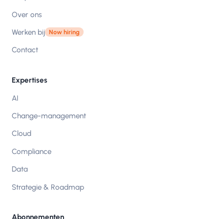
Over ons
Werken bij
Now hiring
Contact
Expertises
AI
Change-management
Cloud
Compliance
Data
Strategie & Roadmap
Abonnementen