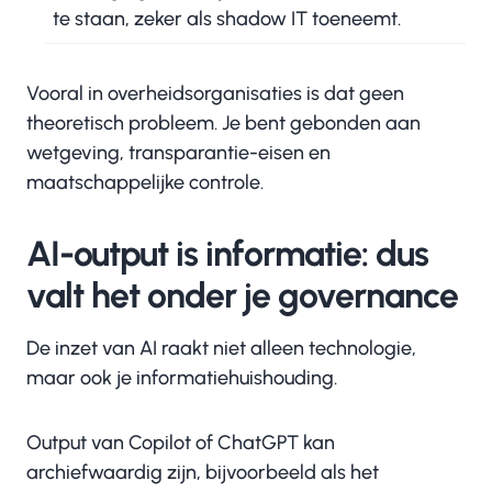
te staan, zeker als shadow IT toeneemt.
Vooral in overheidsorganisaties is dat geen
theoretisch probleem. Je bent gebonden aan
wetgeving, transparantie-eisen en
maatschappelijke controle.
AI-output is informatie: dus
valt het onder je governance
De inzet van AI raakt niet alleen technologie,
maar ook je informatiehuishouding.
Output van Copilot of ChatGPT kan
archiefwaardig zijn, bijvoorbeeld als het