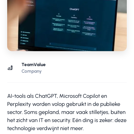
TeamValue
Company
AI-tools als ChatGPT, Microsoft Copilot en
Perplexity worden volop gebruikt in de publieke
sector. Soms gepland, maar vaak stilletjes, buiten
het zicht van IT en security. Eén ding is zeker: deze
technologie verdwijnt niet meer.