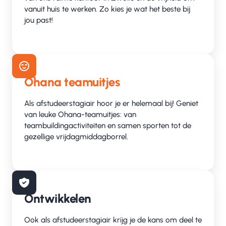
vanuit huis te werken. Zo kies je wat het beste bij
jou past!
Ohana teamuitjes
Als afstudeerstagiair hoor je er helemaal bij! Geniet
van leuke Ohana-teamuitjes: van
teambuildingactiviteiten en samen sporten tot de
gezellige vrijdagmiddagborrel.
Ontwikkelen
Ook als afstudeerstagiair krijg je de kans om deel te