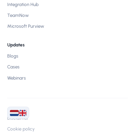
Integration Hub
TeamNow
Microsoft Purview
Updates
Blogs
Cases
Webinars
Disclaimer
Cookie policy