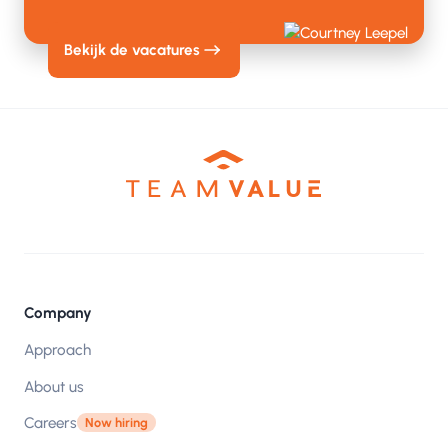
Bekijk de vacatures
Company
Approach
About us
Careers
Now hiring