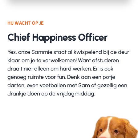
HIJ WACHT OP JE
Chief Happiness Officer
Yes, onze Sammie staat al kwispelend bij de deur
klaar om je te verwelkomen! Want afstuderen
draait niet alleen om hard werken. Er is ook
genoeg ruimte voor fun. Denk aan een potje
darten, even voetballen met Sam of gezellig een
drankje doen op de vrijdagmiddag.