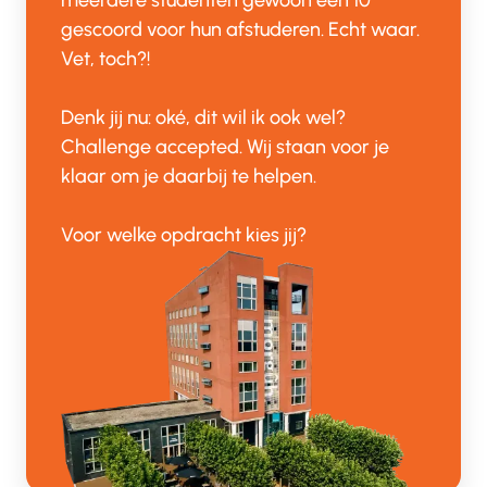
meerdere studenten gewoon een 10
gescoord voor hun afstuderen. Echt waar.
Vet, toch?!
Denk jij nu: oké, dit wil ik ook wel?
Challenge accepted. Wij staan voor je
klaar om je daarbij te helpen.
Voor welke opdracht kies jij?