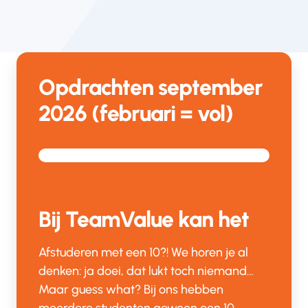
Opdrachten september
2026 (februari = vol)
Bij TeamValue kan het
Afstuderen met een 10?! We horen je al
denken: ja doei, dat lukt toch niemand…
Maar guess what? Bij ons hebben