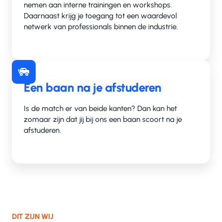
nemen aan interne trainingen en workshops.
Daarnaast krijg je toegang tot een waardevol
netwerk van professionals binnen de industrie.
Een baan na je afstuderen
Is de match er van beide kanten? Dan kan het
zomaar zijn dat jij bij ons een baan scoort na je
afstuderen.
DIT ZIJN WIJ