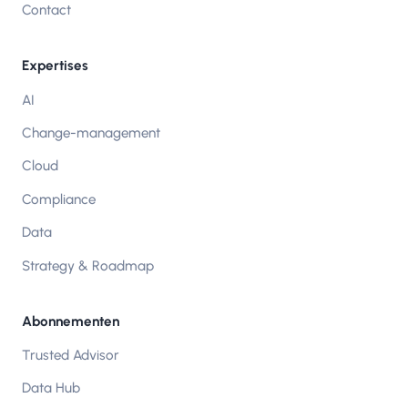
Contact
Expertises
AI
Change-management
Cloud
Compliance
Data
Strategy & Roadmap
Abonnementen
Trusted Advisor
Data Hub