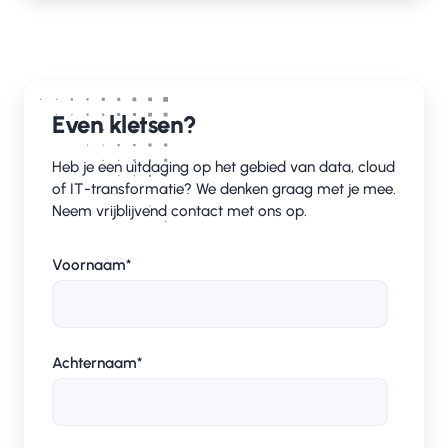
Even kletsen?
Heb je een uitdaging op het gebied van data, cloud
of IT-transformatie? We denken graag met je mee.
Neem vrijblijvend contact met ons op.
Voornaam
*
Achternaam
*