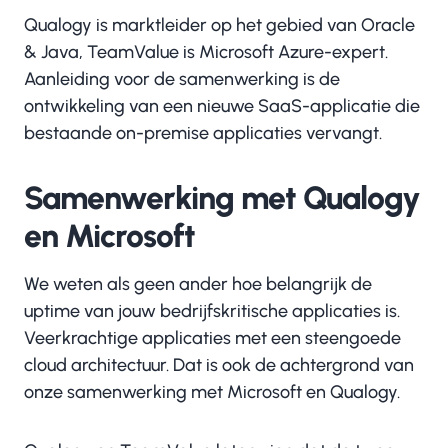
Qualogy is marktleider op het gebied van Oracle
& Java, TeamValue is Microsoft Azure-expert.
Aanleiding voor de samenwerking is de
ontwikkeling van een nieuwe SaaS-applicatie die
bestaande on-premise applicaties vervangt.
Samenwerking met Qualogy
en Microsoft
We weten als geen ander hoe belangrijk de
uptime van jouw bedrijfskritische applicaties is.
Veerkrachtige applicaties met een steengoede
cloud architectuur. Dat is ook de achtergrond van
onze samenwerking met Microsoft en Qualogy.