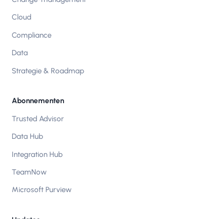
Cloud
Compliance
Data
Strategie & Roadmap
Abonnementen
Trusted Advisor
Data Hub
Integration Hub
TeamNow
Microsoft Purview