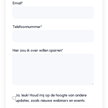
Email
*
Telefoonnummer
*
Hier zou ik over willen sparren
*
Ja, leuk! Houd mij op de hoogte van andere
updates, zoals nieuwe webinars en events.