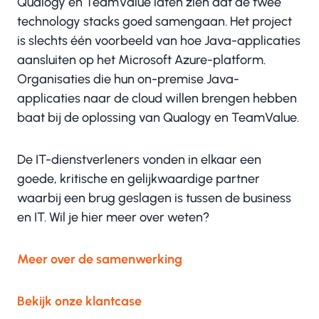
Qualogy en TeamValue laten zien dat de twee
technology stacks goed samengaan. Het project
is slechts één voorbeeld van hoe Java-applicaties
aansluiten op het Microsoft Azure-platform.
Organisaties die hun on-premise Java-
applicaties naar de cloud willen brengen hebben
baat bij de oplossing van Qualogy en TeamValue.
De IT-dienstverleners vonden in elkaar een
goede, kritische en gelijkwaardige partner
waarbij een brug geslagen is tussen de business
en IT. Wil je hier meer over weten?
Meer over de samenwerking
Bekijk onze klantcase