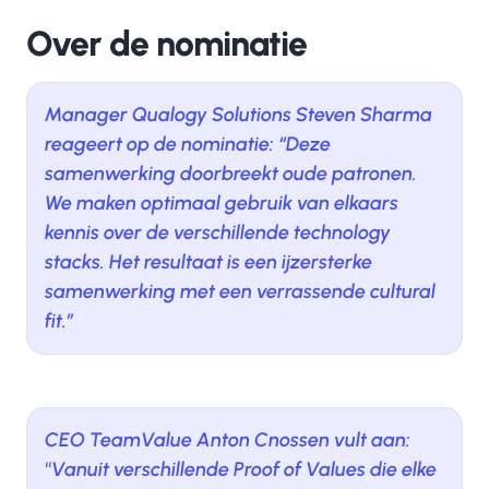
Over de nominatie
Manager Qualogy Solutions Steven Sharma
reageert op de nominatie: “Deze
samenwerking doorbreekt oude patronen.
We maken optimaal gebruik van elkaars
kennis over de verschillende technology
stacks. Het resultaat is een ijzersterke
samenwerking met een verrassende cultural
fit.”
CEO TeamValue Anton Cnossen vult aan:
''Vanuit verschillende Proof of Values die elke