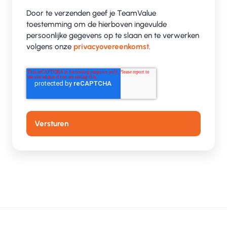
Door te verzenden geef je TeamValue
toestemming om de hierboven ingevulde
persoonlijke gegevens op te slaan en te verwerken
volgens onze
privacyovereenkomst
.