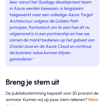
keer vanuit het Qualogy development team
in Azure werden bewezen, is langzaam
toegewerkt naar een volledige Azure Target
Architectuur volgens de Golden Path
principes. Fantastisch om te zien hoe dit nu
uitgemond is in een partnership en hoe we
samen de markt bedienen op het gebied van
Oracle/Java en de Azure Cloud en continue
de business value kunnen blijven
garanderen.''
Breng je stem uit
De publieksstemming bepaalt voor 50 procent de
winnaar. Kunnen wij op jouw stem rekenen?
Stem