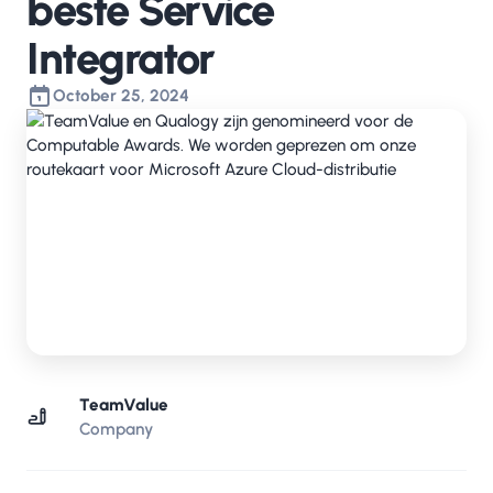
beste Service
Integrator
October 25, 2024
TeamValue
Company