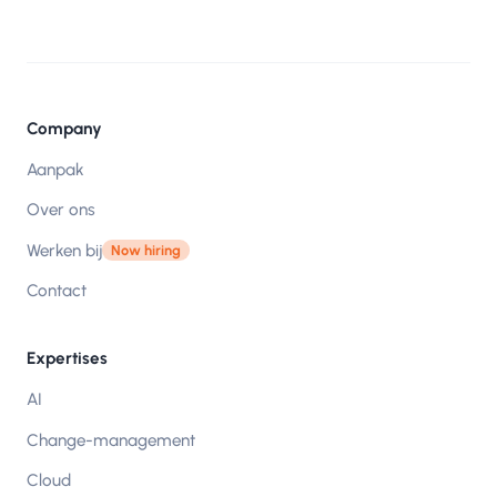
Company
Aanpak
Over ons
Werken bij
Now hiring
Contact
Expertises
AI
Change-management
Cloud