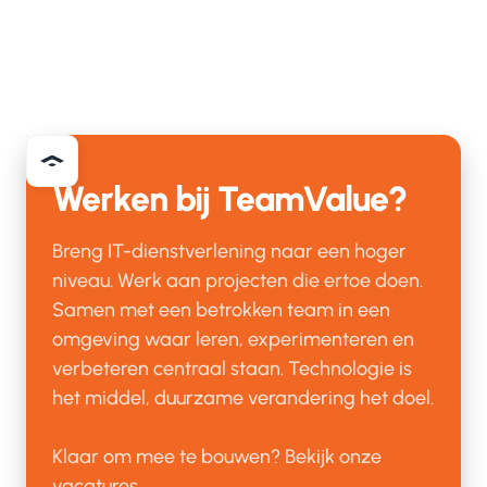
Werken bij TeamValue?
Breng IT-dienstverlening naar een hoger
niveau. Werk aan projecten die ertoe doen.
Samen met een betrokken team in een
omgeving waar leren, experimenteren en
verbeteren centraal staan. Technologie is
het middel, duurzame verandering het doel.
Klaar om mee te bouwen? Bekijk onze
vacatures.