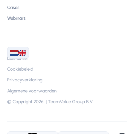
Cases
Webinars
Disclaimer
Cookiebeleid
Privacyverklaring
Algemene voorwaarden
© Copyright 2026 | TeamValue Group B.V