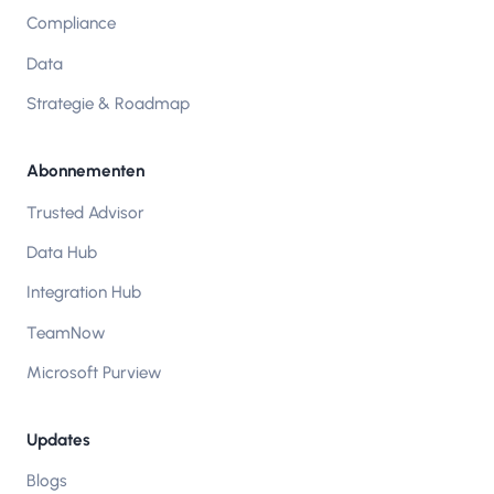
Compliance
Data
Strategie & Roadmap
Abonnementen
Trusted Advisor
Data Hub
Integration Hub
TeamNow
Microsoft Purview
Updates
Blogs