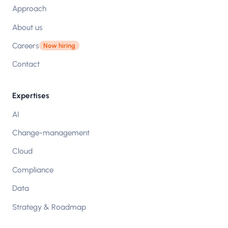
Approach
About us
Careers
Now hiring
Contact
Expertises
AI
Change-management
Cloud
Compliance
Data
Strategy & Roadmap