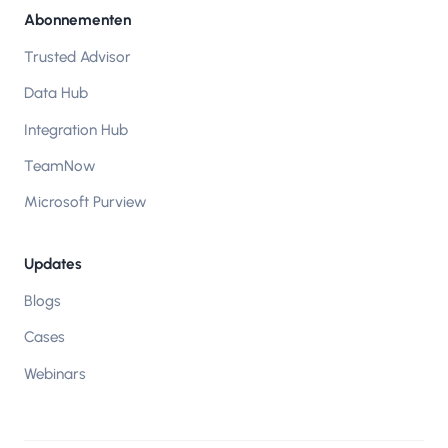
Abonnementen
Trusted Advisor
Data Hub
Integration Hub
TeamNow
Microsoft Purview
Updates
Blogs
Cases
Webinars