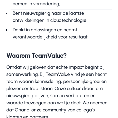
nemen in verandering;
Bent nieuwsgierig naar de laatste
ontwikkelingen in cloudtechnologie;
Denkt in oplossingen en neemt
verantwoordelijkheid voor resultaat.
Waarom TeamValue?
Omdat wij geloven dat echte impact begint bij
samenwerking. Bij TeamValue vind je een hecht
team waarin kennisdeling, persoonlijke groei en
plezier centraal staan. Onze cultuur draait om
nieuwsgierig blijven, samen verbeteren en
waarde toevoegen aan wat je doet. We noemen
dat Ohana: onze community van collega’s,
klanten en partners.