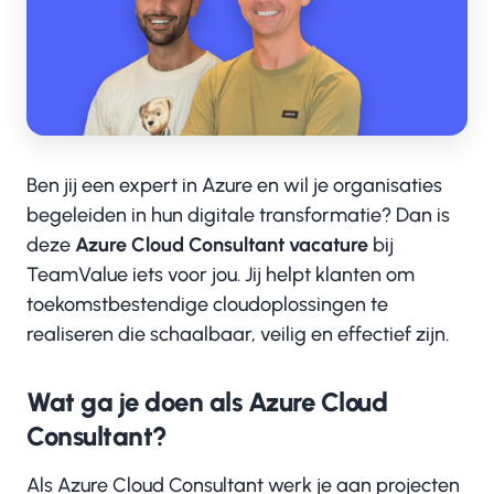
Ben jij een expert in Azure en wil je organisaties
begeleiden in hun digitale transformatie? Dan is
deze
Azure Cloud Consultant vacature
bij
TeamValue iets voor jou. Jij helpt klanten om
toekomstbestendige cloudoplossingen te
realiseren die schaalbaar, veilig en effectief zijn.
Wat ga je doen als Azure Cloud
Consultant?
Als Azure Cloud Consultant werk je aan projecten