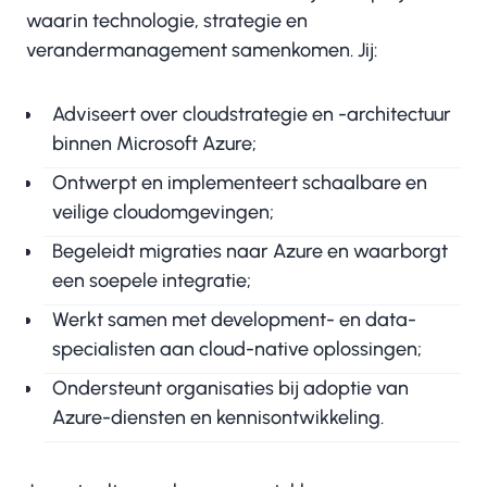
waarin technologie, strategie en
verandermanagement samenkomen. Jij:
Adviseert over cloudstrategie en -architectuur
binnen Microsoft Azure;
Ontwerpt en implementeert schaalbare en
veilige cloudomgevingen;
Begeleidt migraties naar Azure en waarborgt
een soepele integratie;
Werkt samen met development- en data-
specialisten aan cloud-native oplossingen;
Ondersteunt organisaties bij adoptie van
Azure-diensten en kennisontwikkeling.