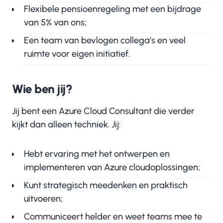
Flexibele pensioenregeling met een bijdrage
van 5% van ons;
Een team van bevlogen collega’s en veel
ruimte voor eigen initiatief.
Wie ben jij?
Jij bent een Azure Cloud Consultant die verder
kijkt dan alleen techniek. Jij:
Hebt ervaring met het ontwerpen en
implementeren van Azure cloudoplossingen;
Kunt strategisch meedenken en praktisch
uitvoeren;
Communiceert helder en weet teams mee te