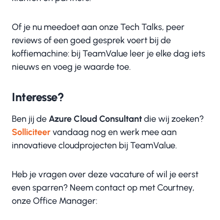
Of je nu meedoet aan onze Tech Talks, peer
reviews of een goed gesprek voert bij de
koffiemachine: bij TeamValue leer je elke dag iets
nieuws en voeg je waarde toe.
Interesse?
Ben jij de
Azure Cloud Consultant
die wij zoeken?
Solliciteer
vandaag nog en werk mee aan
innovatieve cloudprojecten bij TeamValue.
Heb je vragen over deze vacature of wil je eerst
even sparren? Neem contact op met Courtney,
onze Office Manager: