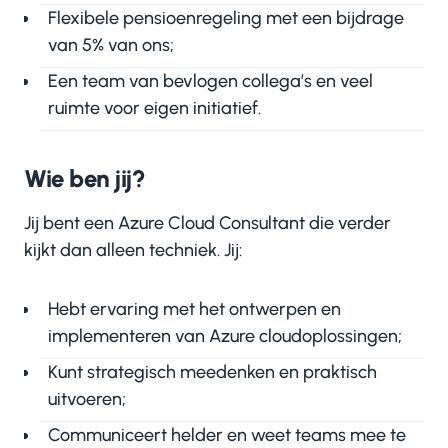
Flexibele pensioenregeling met een bijdrage
van 5% van ons;
Een team van bevlogen collega’s en veel
ruimte voor eigen initiatief.
Wie ben jij?
Jij bent een Azure Cloud Consultant die verder
kijkt dan alleen techniek. Jij:
Hebt ervaring met het ontwerpen en
implementeren van Azure cloudoplossingen;
Kunt strategisch meedenken en praktisch
uitvoeren;
Communiceert helder en weet teams mee te