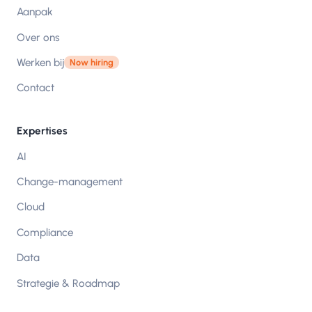
Aanpak
Over ons
Werken bij
Now hiring
Contact
Expertises
AI
Change-management
Cloud
Compliance
Data
Strategie & Roadmap