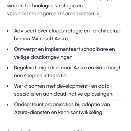
waarin technologie, strategie en
verandermanagement samenkomen. Jij:
Adviseert over cloudstrategie en -architectuur
binnen Microsoft Azure;
Ontwerpt en implementeert schaalbare en
veilige cloudomgevingen;
Begeleidt migraties naar Azure en waarborgt
een soepele integratie;
Werkt samen met development- en data-
specialisten aan cloud-native oplossingen;
Ondersteunt organisaties bij adoptie van
Azure-diensten en kennisontwikkeling.