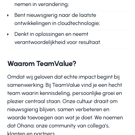
nemen in verandering;
Bent nieuwsgierig naar de laatste
ontwikkelingen in cloudtechnologie;
Denkt in oplossingen en neemt
verantwoordelijkheid voor resultaat.
Waarom TeamValue?
Omdat wij geloven dat echte impact begint bij
samenwerking. Bij TeamValue vind je een hecht
team waarin kennisdeling, persoonlijke groei en
plezier centraal staan. Onze cultuur draait om
nieuwsgierig blijven, samen verbeteren en
waarde toevoegen aan wat je doet. We noemen
dat Ohana: onze community van collega’s,
klanten en partners.