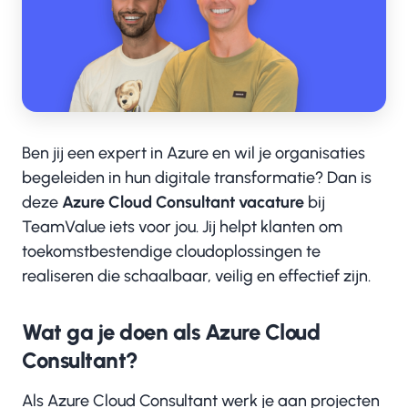
Ben jij een expert in Azure en wil je organisaties
begeleiden in hun digitale transformatie? Dan is
deze
Azure Cloud Consultant vacature
bij
TeamValue iets voor jou. Jij helpt klanten om
toekomstbestendige cloudoplossingen te
realiseren die schaalbaar, veilig en effectief zijn.
Wat ga je doen als Azure Cloud
Consultant?
Als Azure Cloud Consultant werk je aan projecten