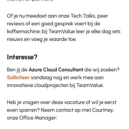
Of je nu meedoet aan onze Tech Talks, peer
reviews of een goed gesprek voert bij de
koffiemachine: bij TeamValue leer je elke dag iets
nieuws en voeg je waarde toe.
Interesse?
Ben jij de
Azure Cloud Consultant
die wij zoeken?
Solliciteer
vandaag nog en werk mee aan
innovatieve cloudprojecten bij TeamValue.
Heb je vragen over deze vacature of wil je eerst
even sparren? Neem contact op met Courtney,
onze Office Manager: