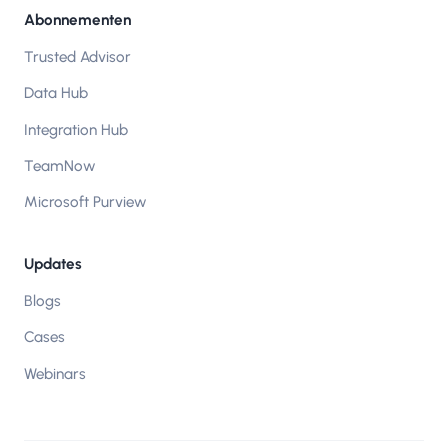
Abonnementen
Trusted Advisor
Data Hub
Integration Hub
TeamNow
Microsoft Purview
Updates
Blogs
Cases
Webinars