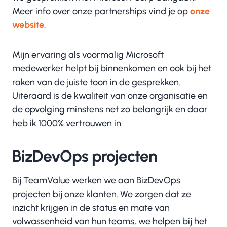
Meer info over onze partnerships vind je op
onze
website
.
Mijn ervaring als voormalig Microsoft
medewerker helpt bij binnenkomen en ook bij het
raken van de juiste toon in de gesprekken.
Uiteraard is de kwaliteit van onze organisatie en
de opvolging minstens net zo belangrijk en daar
heb ik 1000% vertrouwen in.
BizDevOps projecten
Bij TeamValue werken we aan BizDevOps
projecten bij onze klanten. We zorgen dat ze
inzicht krijgen in de status en mate van
volwassenheid van hun teams, we helpen bij het