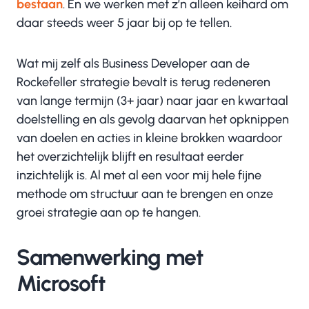
bestaan
. En we werken met z’n alleen keihard om
daar steeds weer 5 jaar bij op te tellen.
Wat mij zelf als Business Developer aan de
Rockefeller strategie bevalt is terug redeneren
van lange termijn (3+ jaar) naar jaar en kwartaal
doelstelling en als gevolg daarvan het opknippen
van doelen en acties in kleine brokken waardoor
het overzichtelijk blijft en resultaat eerder
inzichtelijk is. Al met al een voor mij hele fijne
methode om structuur aan te brengen en onze
groei strategie aan op te hangen.
Samenwerking met
Microsoft