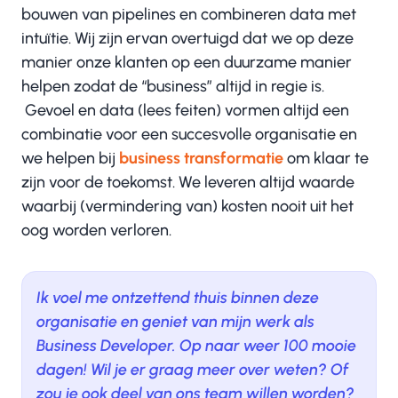
bouwen van pipelines en combineren data met
intuïtie. Wij zijn ervan overtuigd dat we op deze
manier onze klanten op een duurzame manier
helpen zodat de “business” altijd in regie is.
Gevoel en data (lees feiten) vormen altijd een
combinatie voor een succesvolle organisatie en
we helpen bij
business transformatie
om klaar te
zijn voor de toekomst. We leveren altijd waarde
waarbij (vermindering van) kosten nooit uit het
oog worden verloren.
Ik voel me ontzettend thuis binnen deze
organisatie en geniet van mijn werk als
Business Developer. Op naar weer 100 mooie
dagen! Wil je er graag meer over weten? Of
zou je ook deel van ons team willen worden?