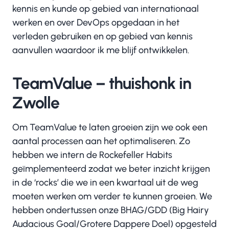
kennis en kunde op gebied van internationaal
werken en over DevOps opgedaan in het
verleden gebruiken en op gebied van kennis
aanvullen waardoor ik me blijf ontwikkelen.
TeamValue – thuishonk in
Zwolle
Om TeamValue te laten groeien zijn we ook een
aantal processen aan het optimaliseren. Zo
hebben we intern de Rockefeller Habits
geïmplementeerd zodat we beter inzicht krijgen
in de ‘rocks’ die we in een kwartaal uit de weg
moeten werken om verder te kunnen groeien. We
hebben ondertussen onze BHAG/GDD (Big Hairy
Audacious Goal/Grotere Dappere Doel) opgesteld