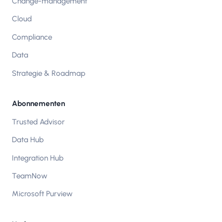
Change-management
Cloud
Compliance
Data
Strategie & Roadmap
Abonnementen
Trusted Advisor
Data Hub
Integration Hub
TeamNow
Microsoft Purview