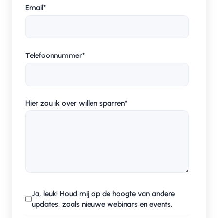
Email
*
Telefoonnummer
*
Hier zou ik over willen sparren
*
Ja, leuk! Houd mij op de hoogte van andere
updates, zoals nieuwe webinars en events.