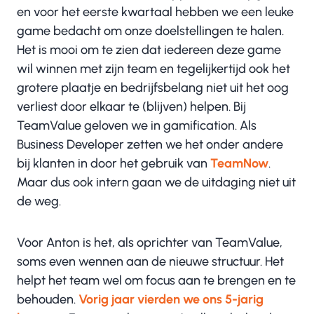
en voor het eerste kwartaal hebben we een leuke
game bedacht om onze doelstellingen te halen.
Het is mooi om te zien dat iedereen deze game
wil winnen met zijn team en tegelijkertijd ook het
grotere plaatje en bedrijfsbelang niet uit het oog
verliest door elkaar te (blijven) helpen. Bij
TeamValue geloven we in gamification. Als
Business Developer zetten we het onder andere
bij klanten in door het gebruik van
TeamNow
.
Maar dus ook intern gaan we de uitdaging niet uit
de weg.
Voor Anton is het, als oprichter van TeamValue,
soms even wennen aan de nieuwe structuur. Het
helpt het team wel om focus aan te brengen en te
behouden.
Vorig jaar vierden we ons 5-jarig