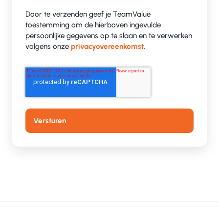
Door te verzenden geef je TeamValue
toestemming om de hierboven ingevulde
persoonlijke gegevens op te slaan en te verwerken
volgens onze
privacyovereenkomst
.