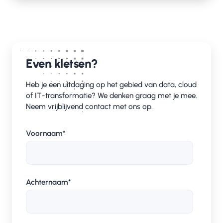
Even kletsen?
Heb je een uitdaging op het gebied van data, cloud
of IT-transformatie? We denken graag met je mee.
Neem vrijblijvend contact met ons op.
Voornaam
*
Achternaam
*