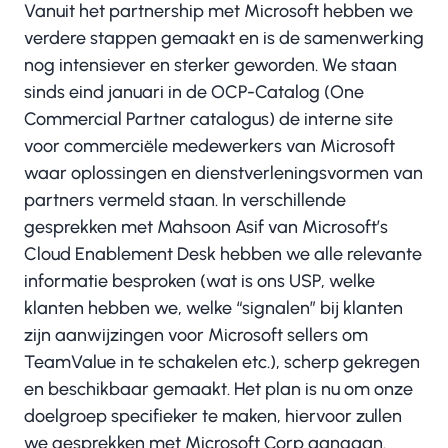
Vanuit het partnership met Microsoft hebben we
verdere stappen gemaakt en is de samenwerking
nog intensiever en sterker geworden. We staan
sinds eind januari in de OCP-Catalog (One
Commercial Partner catalogus) de interne site
voor commerciële medewerkers van Microsoft
waar oplossingen en dienstverleningsvormen van
partners vermeld staan. In verschillende
gesprekken met Mahsoon Asif van Microsoft’s
Cloud Enablement Desk hebben we alle relevante
informatie besproken (wat is ons USP, welke
klanten hebben we, welke “signalen” bij klanten
zijn aanwijzingen voor Microsoft sellers om
TeamValue in te schakelen etc.), scherp gekregen
en beschikbaar gemaakt. Het plan is nu om onze
doelgroep specifieker te maken, hiervoor zullen
we gesprekken met Microsoft Corp aangaan.