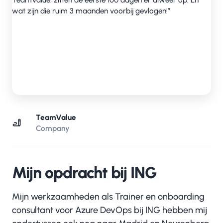
TeamValue
Company
Mijn opdracht bij ING
Mijn werkzaamheden als Trainer en onboarding
consultant voor Azure DevOps bij ING hebben mij