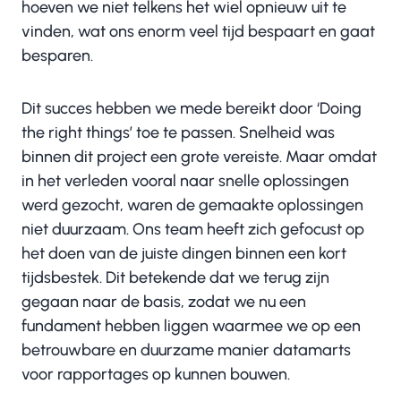
hoeven we niet telkens het wiel opnieuw uit te
vinden, wat ons enorm veel tijd bespaart en gaat
besparen.
Dit succes hebben we mede bereikt door ‘Doing
the right things’ toe te passen. Snelheid was
binnen dit project een grote vereiste. Maar omdat
in het verleden vooral naar snelle oplossingen
werd gezocht, waren de gemaakte oplossingen
niet duurzaam. Ons team heeft zich gefocust op
het doen van de juiste dingen binnen een kort
tijdsbestek. Dit betekende dat we terug zijn
gegaan naar de basis, zodat we nu een
fundament hebben liggen waarmee we op een
betrouwbare en duurzame manier datamarts
voor rapportages op kunnen bouwen.