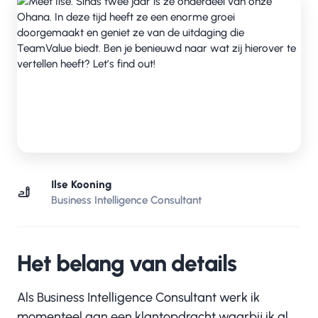
Ilse Kooning
Business Intelligence Consultant
Het belang van details
Als Business Intelligence Consultant werk ik
momenteel aan een klantopdracht waarbij ik al