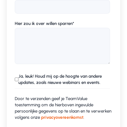
Hier zou ik over willen sparren
*
Ja, leuk! Houd mij op de hoogte van andere
updates, zoals nieuwe webinars en events.
Door te verzenden geef je TeamValue
toestemming om de hierboven ingevulde
persoonlijke gegevens op te slaan en te verwerken
volgens onze
privacyovereenkomst
.