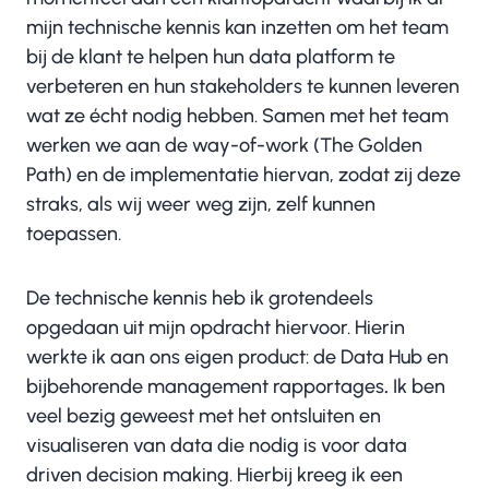
mijn technische kennis kan inzetten om het team
bij de klant te helpen hun data platform te
verbeteren en hun stakeholders te kunnen leveren
wat ze écht nodig hebben. Samen met het team
werken we aan de way-of-work (The Golden
Path) en de implementatie hiervan, zodat zij deze
straks, als wij weer weg zijn, zelf kunnen
toepassen.
De technische kennis heb ik grotendeels
opgedaan uit mijn opdracht hiervoor. Hierin
werkte ik aan ons eigen product: de Data Hub en
bijbehorende management rapportages
.
Ik ben
veel bezig geweest met het ontsluiten en
visualiseren van data die nodig is voor data
driven decision making. Hierbij kreeg ik een