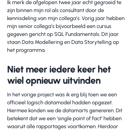
Ik merk de afgelopen twee jaar echt gegroeid te
zijn binnen mijn rol als consultant door de
kennisdeling van mijn collega’s. Vorig jaar hebben
mijn senior collega’s bijvoorbeeld een cursus
gegeven gericht op SQL Fundamentals. Dit jaar
staan Data Modellering en Data Storytelling op
het programma.
Niet meer iedere keer het
wiel opnieuw uitvinden
In het vorige project was ik erg blij toen we een
officieel logisch datamodel hadden opgezet.
Hiermee konden we de datamarts genereren. Dit
betekent dat we een ‘single point of fact’ hebben
waaruit alle rapportages voortkomen. Hierdoor