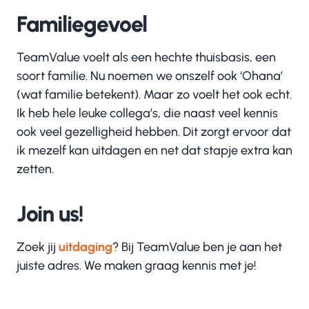
Familiegevoel
TeamValue voelt als een hechte thuisbasis, een
soort familie. Nu noemen we onszelf ook ‘Ohana’
(wat familie betekent). Maar zo voelt het ook echt.
Ik heb hele leuke collega’s, die naast veel kennis
ook veel gezelligheid hebben. Dit zorgt ervoor dat
ik mezelf kan uitdagen en net dat stapje extra kan
zetten.
Join us!
Zoek jij
uitdaging
? Bij TeamValue ben je aan het
juiste adres. We maken graag kennis met je!