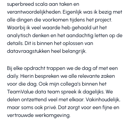
superbreed scala aan taken en
verantwoordelijkheden. Eigenlijk was ik bezig met
alle dingen die voorkomen tijdens het project.
Waarbij ik veel waarde heb gehaald uit het
analytisch denken en het aandachtig letten op de
details. Dit is binnen het oplossen van
datavraagstukken heel belangrijk.
Bij elke opdracht trappen we de dag af met een
daily. Hierin bespreken we alle relevante zaken
voor die dag. Ook mijn collega’s binnen het
TeamValue data team spreek ik dagelijks. We
delen ontzettend veel met elkaar. Vakinhoudelijk,
maar soms ook privé. Dat zorgt voor een fijne en
vertrouwde werkomgeving.