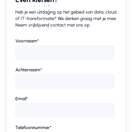
Heb je een uitdaging op het gebied van data, cloud
of IT-transformatie? We denken graag met je mee.
Neem vrijblijvend contact met ons op.
Voornaam
*
Achternaam
*
Email
*
Telefoonnummer
*