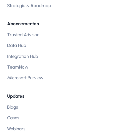
Strategie & Roadmap
Abonnementen
Trusted Advisor
Data Hub
Integration Hub
TeamNow
Microsoft Purview
Updates
Blogs
Cases
Webinars