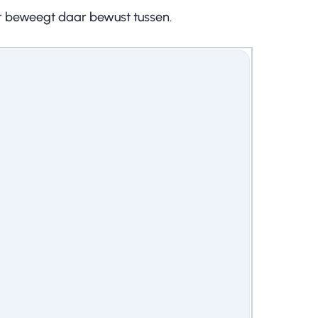
ar beweegt daar bewust tussen.