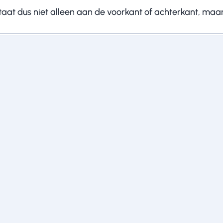
staat dus niet alleen aan de voorkant of achterkant, ma