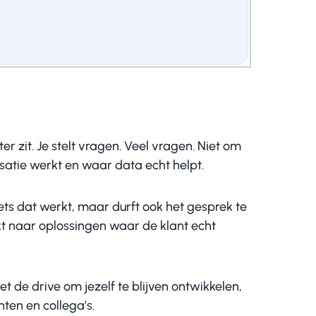
 zit. Je stelt vragen. Veel vragen. Niet om
satie werkt en waar data echt helpt.
iets dat werkt, maar durft ook het gesprek te
ekt naar oplossingen waar de klant echt
 de drive om jezelf te blijven ontwikkelen,
nten en collega’s.