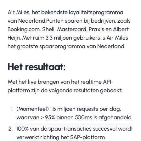
Air Miles, het bekendste loyaliteitsprogramma
van Nederland.Punten sparen bij bedrijven, zoals
Booking.com, Shell, Mastercard, Praxis en Albert
Heijn. Met ruim 3,3 miljoen gebruikers is Air Miles
het grootste spaarprogramma van Nederland.
Het resultaat:
Met het live brengen van het realtime API-
platform zijn de volgende resultaten geboekt:
(Momenteel) 1,5 miljoen requests per dag,
waarvan > 95% binnen 500ms is afgehandeld.
100% van de spaartransacties succesvol wordt
verwerkt richting het SAP-platform.